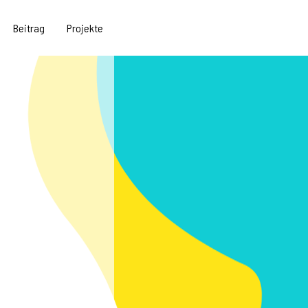
Beitrag
Projekte