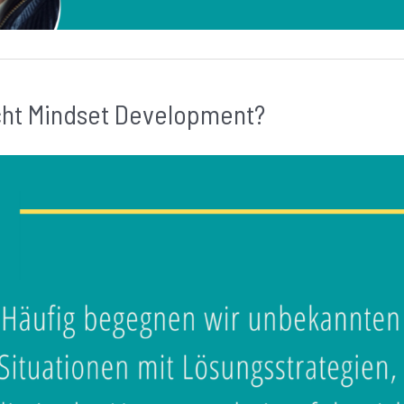
ht Mindset Development?