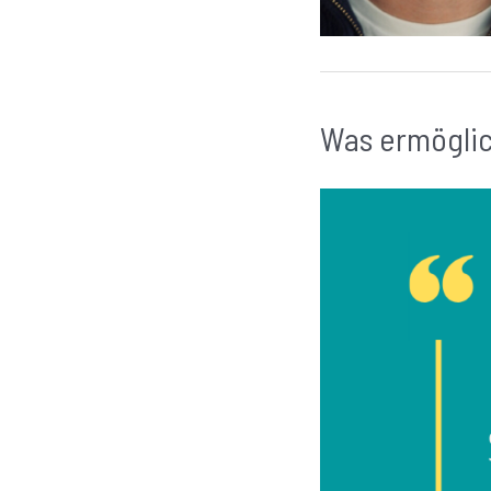
Was ermöglic