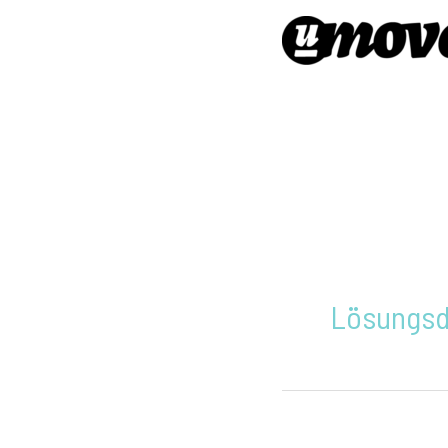
Lösungs