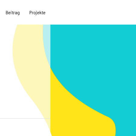
Beitrag
Projekte