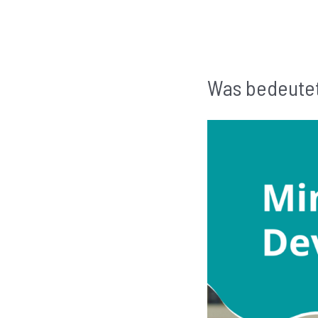
Was bedeute