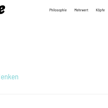
Philosophie
Mehrwert
Köpfe
denken