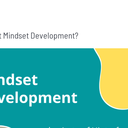
t Mindset Development?